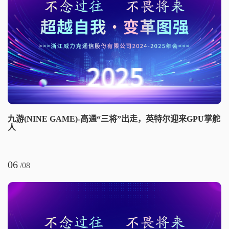
九游(NINE GAME)-高通“三将”出走，英特尔迎来GPU掌舵
人
06
/08