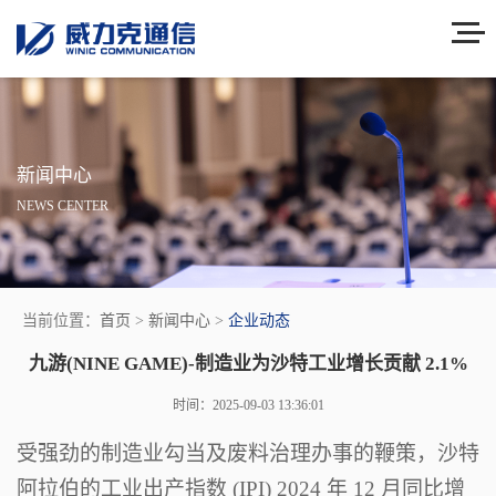
新闻中心
NEWS CENTER
当前位置：
首页
>
新闻中心
>
企业动态
九游(NINE GAME)-制造业为沙特工业增长贡献 2.1%
时间：2025-09-03 13:36:01
受强劲的制造业勾当及废料治理办事的鞭策，沙特
阿拉伯的工业出产指数 (IPI) 2024 年 12 月同比增