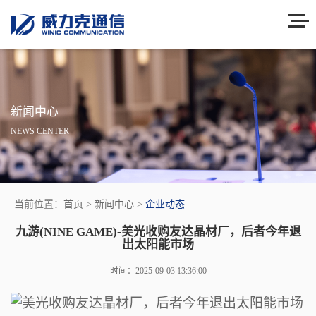
新闻中心
NEWS CENTER
当前位置：
首页
>
新闻中心
>
企业动态
九游(NINE GAME)-美光收购友达晶材厂，后者今年退
出太阳能市场
时间：2025-09-03 13:36:00